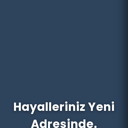
Hayalleriniz Yeni
Adresinde.