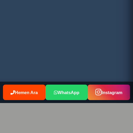
Hemen Ara
WhatsApp
Instagram