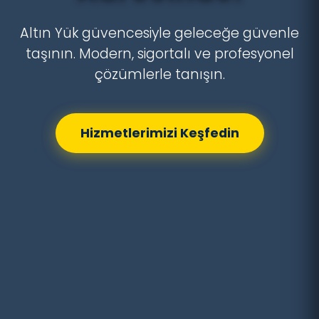
Altın Yük güvencesiyle geleceğe güvenle
taşının. Modern, sigortalı ve profesyonel
çözümlerle tanışın.
Hizmetlerimizi Keşfedin